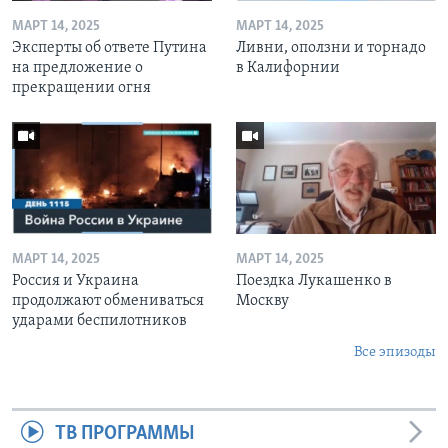
МАРТ 14, 2025
МАРТ 14, 2025
Эксперты об ответе Путина
Ливни, оползни и торнадо
на предложение о
в Калифорнии
прекращении огня
МАРТ 14, 2025
МАРТ 14, 2025
Россия и Украина
Поездка Лукашенко в
продолжают обмениваться
Москву
ударами беспилотников
Все эпизоды
ТВ ПРОГРАММЫ