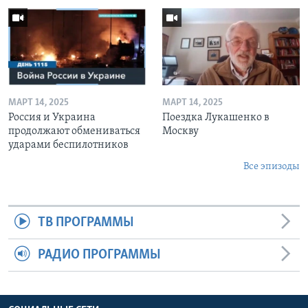
МАРТ 14, 2025
МАРТ 14, 2025
Россия и Украина
Поездка Лукашенко в
продолжают обмениваться
Москву
ударами беспилотников
Все эпизоды
ТВ ПРОГРАММЫ
РАДИО ПРОГРАММЫ