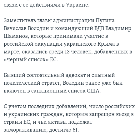
связи с ее действиями в Украине.
Заместитель главы администрации Путина
Вячеслав Володин и командующий ВДВ Владимир
Шаманов, которые принимали участие в
российской оккупации украинского Крыма в
марте, оказались среди 13 человек, добавленных в
«черный список» ЕС.
Бывший состоятельный адвокат и опытный
политический стратег, Володин ранее уже был
включен в санкционный список США.
С учетом последних добавлений, число российских
и украинских граждан, которым запрещен въезд в
страны ЕС, и чьи активы подлежат
замораживанию, достигло 61.