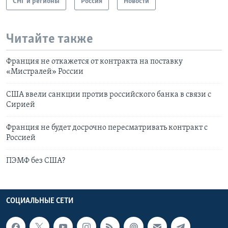
СНГ и регионы
Россия
Новости
Читайте также
Франция не откажется от контракта на поставку
«Мистралей» России
США ввели санкции против российского банка в связи с
Сирией
Франция не будет досрочно пересматривать контракт с
Россией
ПЭМФ без США?
СОЦИАЛЬНЫЕ СЕТИ