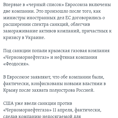
Впервые в «черный список» Евросоюза включены
две компании. Это произошло после того, как
министры иностранных дел ЕС договорились о
расширении спектра санкций, облегчив
замораживание активов компаний, причастных к
кризису в Украине.
Под санкции попали крымская газовая компания
«Черноморнефтегаз» и нефтяная компания
«Феодосия».
В Евросоюзе заявляют, что обе компании были,
фактически, конфискованы новыми властями в
Крыму после захвата полуострова Россией.
США уже ввели санкции против
«Черноморнефтегаза» 11 апреля, фактически,
сделав компанию недосягаемой для