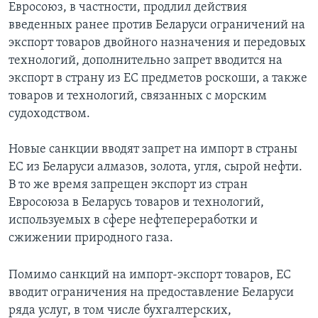
Евросоюз, в частности, продлил действия
введенных ранее против Беларуси ограничений на
экспорт товаров двойного назначения и передовых
технологий, дополнительно запрет вводится на
экспорт в страну из ЕС предметов роскоши, а также
товаров и технологий, связанных с морским
судоходством.
Новые санкции вводят запрет на импорт в страны
ЕС из Беларуси алмазов, золота, угля, сырой нефти.
В то же время запрещен экспорт из стран
Евросоюза в Беларусь товаров и технологий,
используемых в сфере нефтепереработки и
сжижении природного газа.
Помимо санкций на импорт-экспорт товаров, ЕС
вводит ограничения на предоставление Беларуси
ряда услуг, в том числе бухгалтерских,