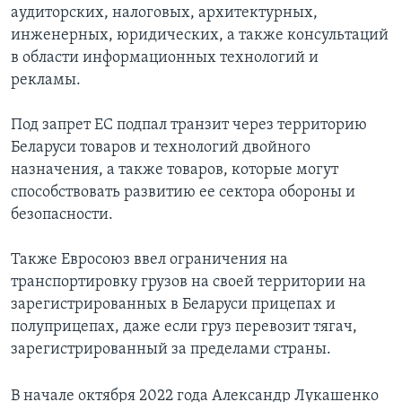
аудиторских, налоговых, архитектурных,
инженерных, юридических, а также консультаций
в области информационных технологий и
рекламы.
Под запрет ЕС подпал транзит через территорию
Беларуси товаров и технологий двойного
назначения, а также товаров, которые могут
способствовать развитию ее сектора обороны и
безопасности.
Также Евросоюз ввел ограничения на
транспортировку грузов на своей территории на
зарегистрированных в Беларуси прицепах и
полуприцепах, даже если груз перевозит тягач,
зарегистрированный за пределами страны.
В начале октября 2022 года Александр Лукашенко