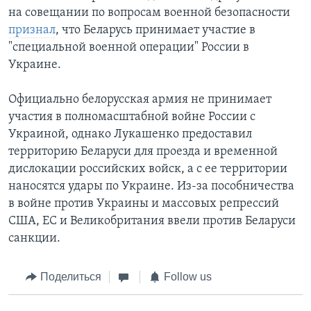
на совещании по вопросам военной безопасности
признал
, что Беларусь принимает участие в
"специальной военной операции" России в
Украине.
Официально белорусская армия не принимает
участия в полномасштабной войне России с
Украиной, однако Лукашенко предоставил
территорию Беларуси для проезда и временной
дислокации российских войск, а с ее территории
наносятся удары по Украине. Из-за пособничества
в войне против Украины и массовых репрессий
США, ЕС и Великобритания ввели против Беларуси
санкции.
Поделиться
Follow us