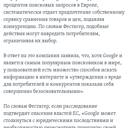
процентов поисковых запросов в Европе,
систематически отдает предпочтение собственному
сервису сравнения товаров и цен, подавляя
конкуренцию. По словам Фестагер, подобные
действия могут навредить потребителям,
ограничивая их выбор.
В ответ на это компания заявила, что, хотя Google и
является самым популярным поисковиком в мире,
у пользователей есть множество способов искать
информацию в интернете и «утверждения о вреде
для потребителей и конкурентов показали себя
совершенно безосновательными».
По словам Фестагер, если расследование
подтвердит опасения властей ЕС, «Google может
столкнуться с юридическими последствиями и
необходимостью пересмотреть принципы своей