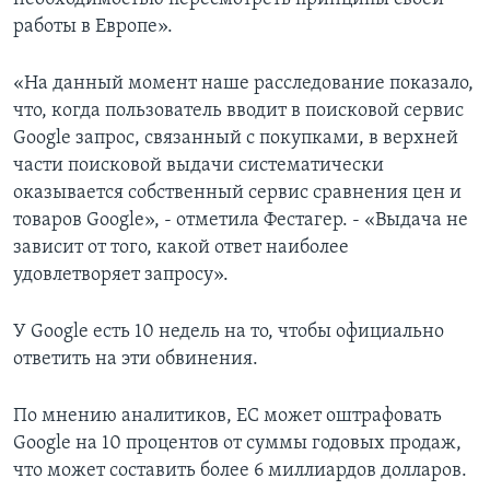
работы в Европе».
«На данный момент наше расследование показало,
что, когда пользователь вводит в поисковой сервис
Google запрос, связанный с покупками, в верхней
части поисковой выдачи систематически
оказывается собственный сервис сравнения цен и
товаров Google», - отметила Фестагер. - «Выдача не
зависит от того, какой ответ наиболее
удовлетворяет запросу».
У Google есть 10 недель на то, чтобы официально
ответить на эти обвинения.
По мнению аналитиков, ЕС может оштрафовать
Google на 10 процентов от суммы годовых продаж,
что может составить более 6 миллиардов долларов.