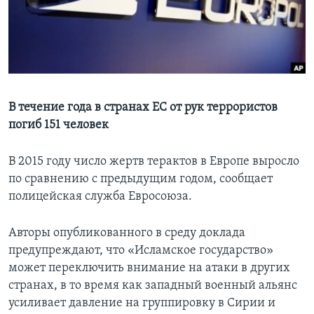
Learning English
СОЦИАЛЬНЫЕ СЕТИ
В течение года в странах ЕС от рук террористов
погиб 151 человек
Языки
В 2015 году число жертв терактов в Европе выросло
по сравнению с предыдущим годом, сообщает
полицейская служба Евросоюза.
Авторы опубликованного в среду доклада
предупреждают, что «Исламское государство»
может переключить внимание на атаки в других
странах, в то время как западный военный альянс
усиливает давление на группировку в Сирии и