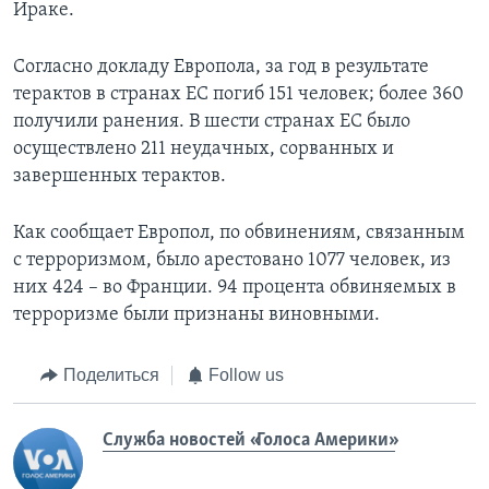
Ираке.
Согласно докладу Европола, за год в результате
терактов в странах ЕС погиб 151 человек; более 360
получили ранения. В шести странах ЕС было
осуществлено 211 неудачных, сорванных и
завершенных терактов.
Как сообщает Европол, по обвинениям, связанным
с терроризмом, было арестовано 1077 человек, из
них 424 – во Франции. 94 процента обвиняемых в
терроризме были признаны виновными.
Поделиться
Follow us
Служба новостей «Голоса Америки»