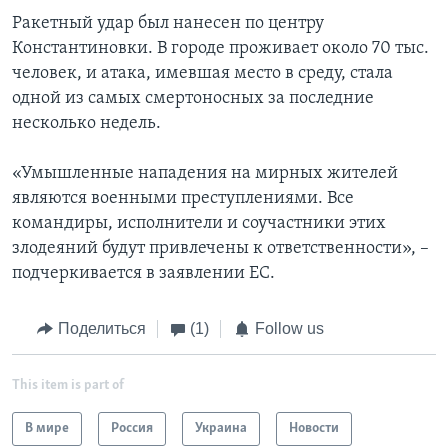
Ракетный удар был нанесен по центру
Константиновки. В городе проживает около 70 тыс.
человек, и атака, имевшая место в среду, стала
одной из самых смертоносных за последние
несколько недель.
«Умышленные нападения на мирных жителей
являются военными преступлениями. Все
командиры, исполнители и соучастники этих
злодеяний будут привлечены к ответственности», –
подчеркивается в заявлении ЕС.
Поделиться
(1)
Follow us
This item is part of
В мире
Россия
Украина
Новости