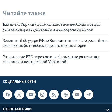
Читайте также
Блинкен: Украина должна иметь все необходимое для
успеха контрнаступления и в долгосрочном плане
Зеленский об ударе РФ по Константиновке: это российское
зло должно быть побеждено как можно скорее
Украинские ВВС перехватили 4 крылатые ракеты над
северной и центральной Украиной
СОЦИАЛЬНЫЕ СЕТИ
ГОЛОС АМЕРИКИ