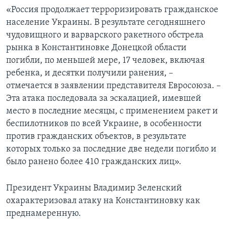
«Россия продолжает терроризировать гражданское
население Украины. В результате сегодняшнего
чудовищного и варварского ракетного обстрела
рынка в Константиновке Донецкой области
погибли, по меньшей мере, 17 человек, включая
ребенка, и десятки получили ранения, –
отмечается в заявлении представителя Евросоюза. –
Эта атака последовала за эскалацией, имевшей
место в последние месяцы, с применением ракет и
беспилотников по всей Украине, в особенности
против гражданских объектов, в результате
которых только за последние две недели погибло и
было ранено более 410 гражданских лиц».
Президент Украины Владимир Зеленский
охарактеризовал атаку на Константиновку как
преднамеренную.