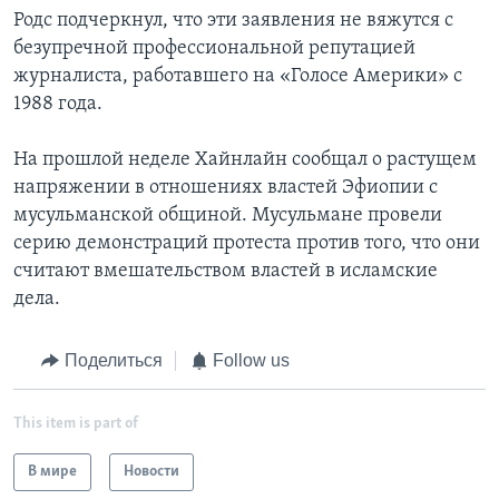
Родс подчеркнул, что эти заявления не вяжутся с
безупречной профессиональной репутацией
журналиста, работавшего на «Голосе Америки» с
1988 года.
На прошлой неделе Хайнлайн сообщал о растущем
напряжении в отношениях властей Эфиопии с
мусульманской общиной. Мусульмане провели
серию демонстраций протеста против того, что они
считают вмешательством властей в исламские
дела.
Поделиться
Follow us
This item is part of
В мире
Новости