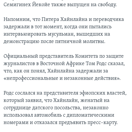
Семигинех Йекойе также выпущен на свободу.
Напомним, что Питера Хайнлайна и переводчика
задержали в тот момент, когда они пытались
интервьюировать мусульман, вышедших на
демонстрацию после пятничной молитвы.
Официальный представитель Комитета по защите
журналистов в Восточной Африке Том Родс сказал,
что, как он понял, Хайнлайна задержали за
«непрофессиональные и незаконные действия».
Родс сослался на представителя эфиопских властей,
который заявил, что Хайнлайн, женатый на
сотруднице датского посольства, незаконно
использовал автомобиль с дипломатическими
номерами и отказался предъявить пресс–карту.