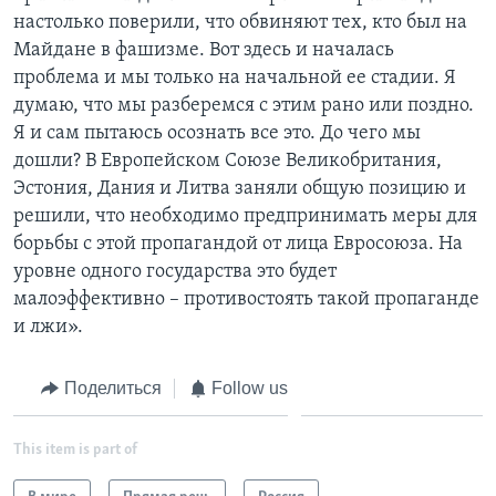
настолько поверили, что обвиняют тех, кто был на
Майдане в фашизме. Вот здесь и началась
проблема и мы только на начальной ее стадии. Я
думаю, что мы разберемся с этим рано или поздно.
Я и сам пытаюсь осознать все это. До чего мы
дошли? В Европейском Союзе Великобритания,
Эстония, Дания и Литва заняли общую позицию и
решили, что необходимо предпринимать меры для
борьбы с этой пропагандой от лица Евросоюза. На
уровне одного государства это будет
малоэффективно – противостоять такой пропаганде
и лжи».
Поделиться
Follow us
This item is part of