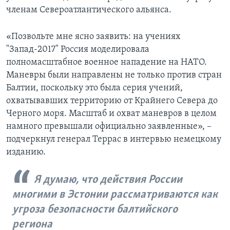
членам Североатлантического альянса.
«Позвольте мне ясно заявить: на учениях
"Запад-2017" Россия моделировала
полномасштабное военное нападение на НАТО.
Маневры были направлены не только против стран
Балтии, поскольку это была серия учений,
охватывавших территорию от Крайнего Севера до
Черного моря. Масштаб и охват маневров в целом
намного превышали официально заявленные», –
подчеркнул генерал Террас в интервью немецкому
изданию.
Я думаю, что действия России
многими в Эстонии рассматриваются как
угроза безопасности балтийского
региона