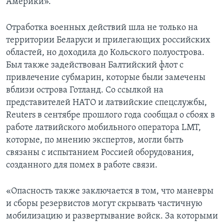
Америки».
Отработка военных действий шла не только на
территории Беларуси и прилегающих российских
областей, но доходила до Кольского полуострова.
Был также задействован Балтийский флот с
привлечение субмарин, которые были замечены
вблизи острова Готланд. Со ссылкой на
представителей НАТО и латвийские спецслужбы,
Reuters в сентябре прошлого года сообщал о сбоях в
работе латвийского мобильного оператора LMT,
которые, по мнению экспертов, могли быть
связаны с испытанием Россией оборудования,
созданного для помех в работе связи.
«Опасность также заключается в том, что маневры
и сборы резервистов могут скрывать частичную
мобилизацию и развертывание войск. За которыми