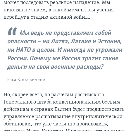
может последовать реальное нападение. Мы
никогда не знаем, в какой момент эти учения
перейдут в стадию активной войны.
Мы ведь не представляем собой
опасности – ни Литва, Латвия и Эстония,
ни НАТО в целом. И никогда не угрожали
России. Почему же Россия тратит такие
деньги на свои военные расходы?
Раса Юнкявичене
Но, скорее всего, по расчетам российского
Генерального штаба конвенциональным боевым
действиям в странах Балтии будет предшествовать
управляемое расшатывание внутриполитической
обстановки, что уже частично происходит», –