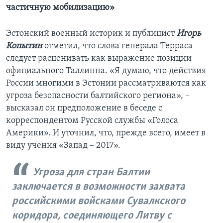
частичную мобилизацию»
Эстонский военный историк и публицист
Игорь
Копытин
отметил, что слова генерала Терраса
следует расценивать как выражение позиции
официального Таллинна. «Я думаю, что действия
России многими в Эстонии рассматриваются как
угроза безопасности балтийского региона», –
высказал он предположение в беседе с
корреспондентом Русской службы «Голоса
Америки». И уточнил, что, прежде всего, имеет в
виду учения «Запад – 2017».
Угроза для стран Балтии
заключается в возможности захвата
российскими войсками Сувалкского
коридора, соединяющего Литву с