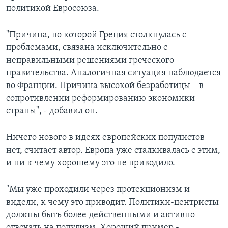
политикой Евросоюза.
"Причина, по которой Греция столкнулась с
проблемами, связана исключительно с
неправильными решениями греческого
правительства. Аналогичная ситуация наблюдается
во Франции. Причина высокой безработицы – в
сопротивлении реформированию экономики
страны", - добавил он.
Ничего нового в идеях европейских популистов
нет, считает автор. Европа уже сталкивалась с этим,
и ни к чему хорошему это не приводило.
"Мы уже проходили через протекционизм и
видели, к чему это приводит. Политики-центристы
должны быть более действенными и активно
отвечать на популизм. Хороший пример -