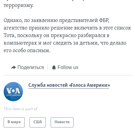
терроризму.
Однако, по заявлению представителей ФБР,
агентство приняло решение включить в этот список
Тота, поскольку он прекрасно разбирался в
компьютерах и мог следить за детьми, что делало
его особо опасным.
Поделиться
Follow us
Служба новостей «Голоса Америки»
This item is part of
В мире
США
Новости