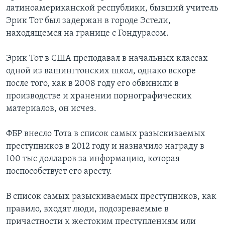
латиноамериканской республики, бывший учитель
Эрик Тот был задержан в городе Эстели,
находящемся на границе с Гондурасом.
Эрик Тот в США преподавал в начальных классах
одной из вашингтонских школ, однако вскоре
после того, как в 2008 году его обвинили в
производстве и хранении порнографических
материалов, он исчез.
ФБР внесло Тота в список самых разыскиваемых
преступников в 2012 году и назначило награду в
100 тыс долларов за информацию, которая
поспособствует его аресту.
В список самых разыскиваемых преступников, как
правило, входят люди, подозреваемые в
причастности к жестоким преступлениям или