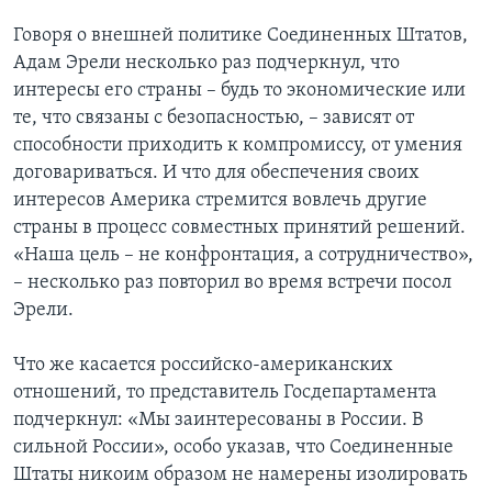
Говоря о внешней политике Соединенных Штатов,
Адам Эрели несколько раз подчеркнул, что
интересы его страны – будь то экономические или
те, что связаны с безопасностью, – зависят от
способности приходить к компромиссу, от умения
договариваться. И что для обеспечения своих
интересов Америка стремится вовлечь другие
страны в процесс совместных принятий решений.
«Наша цель – не конфронтация, а сотрудничество»,
– несколько раз повторил во время встречи посол
Эрели.
Что же касается российско-американских
отношений, то представитель Госдепартамента
подчеркнул: «Мы заинтересованы в России. В
сильной России», особо указав, что Соединенные
Штаты никоим образом не намерены изолировать