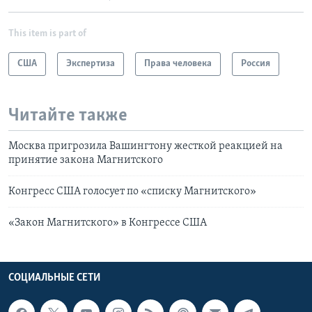
This item is part of
США
Экспертиза
Права человека
Россия
Читайте также
Москва пригрозила Вашингтону жесткой реакцией на
принятие закона Магнитского
Конгресс США голосует по «списку Магнитского»
«Закон Магнитского» в Конгрессе США
СОЦИАЛЬНЫЕ СЕТИ