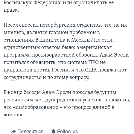
Российскую Федерацию или ограничивать ее
права.
Посол спросил петербургских студентов, что, по их
мнению, является главной проблемой в
отношениях Вашингтона и Москвы? По сути,
единственным ответом было: американская
программа противоракетной обороны. Адам Эрели
попытался объяснить, что система ПРО не
направлена против России, и что США предлагают
сотрудничество и по этому вопросу.
В конце беседы Адам Эрели пожелал будущим
российским международникам успехов, напомнив,
что «самообразование – это процесс длиной в
жизнь».
Поделиться
Follow us