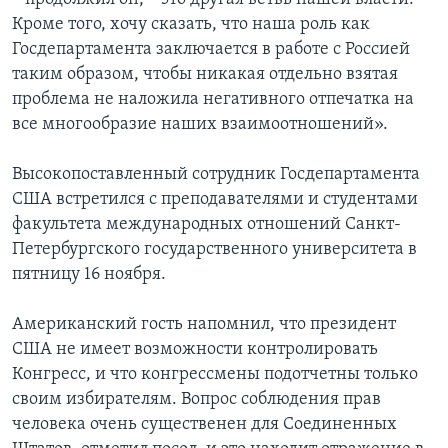
Кроме того, хочу сказать, что наша роль как
Госдепартамента заключается в работе с Россией
таким образом, чтобы никакая отдельно взятая
проблема не наложила негативного отпечатка на
все многообразие наших взаимоотношений».
Высокопоставленный сотрудник Госдепартамента
США встретился с преподавателями и студентами
факультета международных отношений Санкт-
Петербургского государственного университета в
пятницу 16 ноября.
Американский гость напомнил, что президент
США не имеет возможности контролировать
Конгресс, и что конгрессмены подотчетны только
своим избирателям. Вопрос соблюдения прав
человека очень существенен для Соединенных