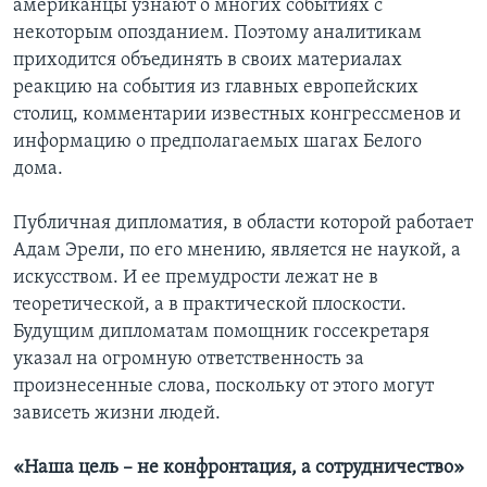
американцы узнают о многих событиях с
некоторым опозданием. Поэтому аналитикам
приходится объединять в своих материалах
реакцию на события из главных европейских
столиц, комментарии известных конгрессменов и
информацию о предполагаемых шагах Белого
дома.
Публичная дипломатия, в области которой работает
Адам Эрели, по его мнению, является не наукой, а
искусством. И ее премудрости лежат не в
теоретической, а в практической плоскости.
Будущим дипломатам помощник госсекретаря
указал на огромную ответственность за
произнесенные слова, поскольку от этого могут
зависеть жизни людей.
«Наша цель – не конфронтация, а сотрудничество»