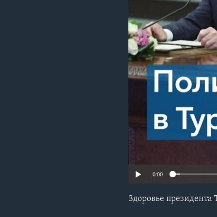
0:00
Здоровье президента