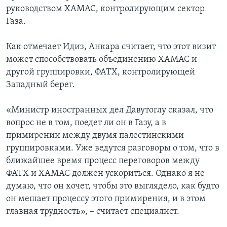
руководством ХАМАС, контролирующим сектор
Газа.
Как отмечает Идиз, Анкара считает, что этот визит
может способствовать объединению ХАМАС и
другой группировки, ФАТХ, контролирующей
Западный берег.
«Министр иностранных дел Давутоглу сказал, что
вопрос не в том, поедет ли он в Газу, а в
примирении между двумя палестинскими
группировками. Уже ведутся разговоры о том, что в
ближайшее время процесс переговоров между
ФАТХ и ХАМАС должен ускориться. Однако я не
думаю, что он хочет, чтобы это выглядело, как будто
он мешает процессу этого примирения, и в этом
главная трудность», – считает специалист.