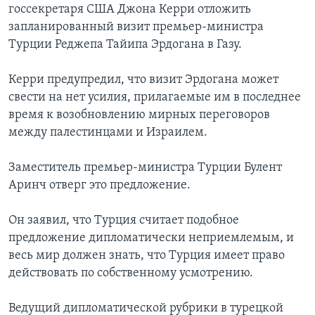
госсекретаря США Джона Керри отложить
запланированный визит премьер-министра
Турции Реджепа Тайипа Эрдогана в Газу.
Керри предупредил, что визит Эрдогана может
свести на нет усилия, прилагаемые им в последнее
время к возобновлению мирных переговоров
между палестинцами и Израилем.
Заместитель премьер-министра Турции Булент
Аринч отверг это предложение.
Он заявил, что Турция считает подобное
предложение дипломатически неприемлемым, и
весь мир должен знать, что Турция имеет право
действовать по собственному усмотрению.
Ведущий дипломатической рубрики в турецкой