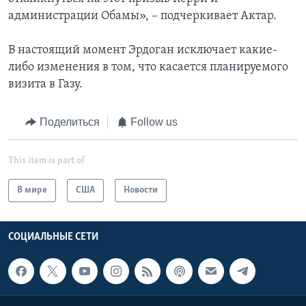
администрации Обамы», – подчеркивает Актар.
В настоящий момент Эрдоган исключает какие-
либо изменения в том, что касается планируемого
визита в Газу.
Поделиться
Follow us
This item is part of
В мире
США
Новости
СОЦИАЛЬНЫЕ СЕТИ