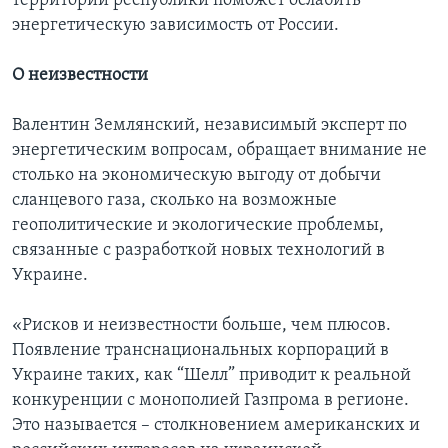
территории республики поможет ослабить
энергетическую зависимость от России.
О неизвестности
Валентин Землянский, независимый эксперт по
энергетическим вопросам, обращает внимание не
столько на экономическую выгоду от добычи
сланцевого газа, сколько на возможные
геополитические и экологические проблемы,
связанные с разработкой новых технологий в
Украине.
«Рисков и неизвестности больше, чем плюсов.
Появление транснациональных корпораций в
Украине таких, как “Шелл” приводит к реальной
конкуренции с монополией Газпрома в регионе.
Это называется – столкновением американских и