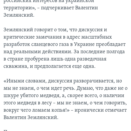
российских интересов на украинской
территории», – подчеркивает Валентин
Землянский.
Землянский говорит о том, что дискуссия и
критические замечания в адрес масштабных
разработок сланцевого газа в Украине преобладает
над реальными действиями. За последние полгода
в стране пробурена лишь одна разведочная
скважина, и предполагается еще одна.
«Иными словами, дискуссия разворачивается, но
мы не знаем, о чем идет речь. Думаю, что даже не о
шкуре убитого медведя, а, скорее всего, о наличии
этого медведя в лесу – мы не знаем, о чем говорить,
вокруг чего ломаем копья!» – иронически отмечает
Валентин Землянский.