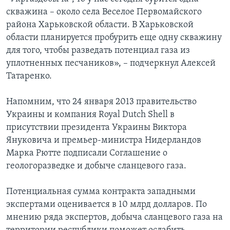
скважина – около села Веселое Первомайского
района Харьковской области. В Харьковской
области планируется пробурить еще одну скважину
для того, чтобы разведать потенциал газа из
уплотненных песчаников», – подчеркнул Алексей
Татаренко.
Напомним, что 24 января 2013 правительство
Украины и компания Royal Dutch Shell в
присутствии президента Украины Виктора
Януковича и премьер-министра Нидерландов
Марка Рютте подписали Соглашение о
геологоразведке и добыче сланцевого газа.
Потенциальная сумма контракта западными
экспертами оценивается в 10 млрд долларов. По
мнению ряда экспертов, добыча сланцевого газа на