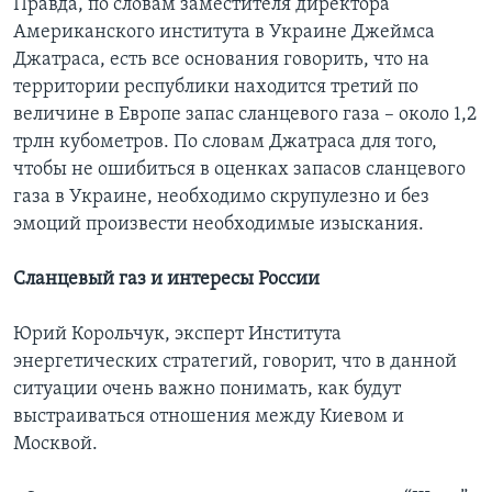
Правда, по словам заместителя директора
Американского института в Украине Джеймса
Джатраса, есть все основания говорить, что на
территории республики находится третий по
величине в Европе запас сланцевого газа – около 1,2
трлн кубометров. По словам Джатраса для того,
чтобы не ошибиться в оценках запасов сланцевого
газа в Украине, необходимо скрупулезно и без
эмоций произвести необходимые изыскания.
Сланцевый газ и интересы России
Юрий Корольчук, эксперт Института
энергетических стратегий, говорит, что в данной
ситуации очень важно понимать, как будут
выстраиваться отношения между Киевом и
Москвой.