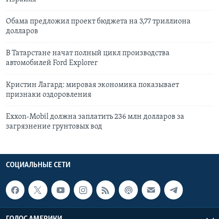
Обама предложил проект бюджета на 3,77 триллиона
долларов
В Татарстане начат полный цикл производства
автомобилей Ford Explorer
Кристин Лагард: мировая экономика показывает
признаки оздоровления
Exxon-Mobil должна заплатить 236 млн долларов за
загрязнение грунтовых вод
СОЦИАЛЬНЫЕ СЕТИ
ГОЛОС АМЕРИКИ