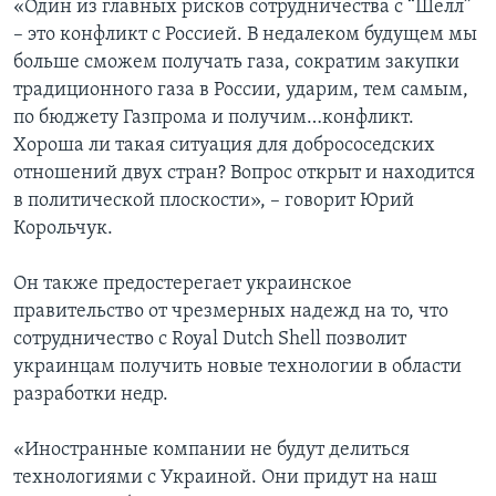
«Один из главных рисков сотрудничества с “Шелл”
– это конфликт с Россией. В недалеком будущем мы
больше сможем получать газа, сократим закупки
традиционного газа в России, ударим, тем самым,
по бюджету Газпрома и получим…конфликт.
Хороша ли такая ситуация для добрососедских
отношений двух стран? Вопрос открыт и находится
в политической плоскости», – говорит Юрий
Корольчук.
Он также предостерегает украинское
правительство от чрезмерных надежд на то, что
сотрудничество с Royal Dutch Shell позволит
украинцам получить новые технологии в области
разработки недр.
«Иностранные компании не будут делиться
технологиями с Украиной. Они придут на наш