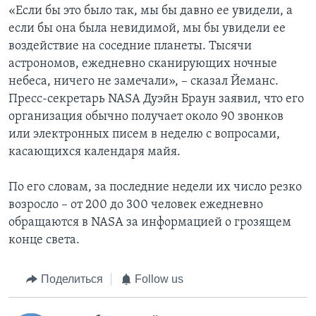
«Если бы это было так, мы бы давно ее увидели, а
если бы она была невидимой, мы бы увидели ее
воздействие на соседние планеты. Тысячи
астрономов, ежедневно сканирующих ночные
небеса, ничего не замечали», – сказал Йеманс.
Пресс-секретарь NASA Дуэйн Браун заявил, что его
организация обычно получает около 90 звонков
или электронных писем в неделю с вопросами,
касающихся календаря майя.
По его словам, за последние недели их число резко
возросло – от 200 до 300 человек ежедневно
обращаются в NASA за информацией о грозящем
конце света.
Поделиться
Follow us