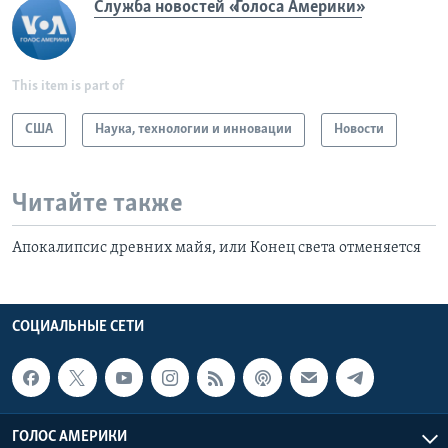
Служба новостей «Голоса Америки»
This item is part of
США
Наука, технологии и инновации
Новости
Читайте также
Апокалипсис древних майя, или Конец света отменяется
СОЦИАЛЬНЫЕ СЕТИ
ГОЛОС АМЕРИКИ