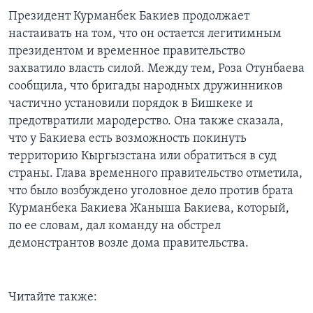
Президент Курманбек Бакиев продолжает
настаивать на том, что он остается легитимным
президентом и временное правительство
захватило власть силой. Между тем, Роза Отунбаева
сообщила, что бригады народных дружинников
частично установили порядок в Бишкеке и
предотвратили мародерство. Она также сказала,
что у Бакиева есть возможность покинуть
территорию Кыргызстана или обратиться в суд
страны. Глава временного правительство отметила,
что было возбуждено уголовное дело против брата
Курманбека Бакиева Жаныша Бакиева, который,
по ее словам, дал команду на обстрел
демонстрантов возле дома правительства.
Читайте также: