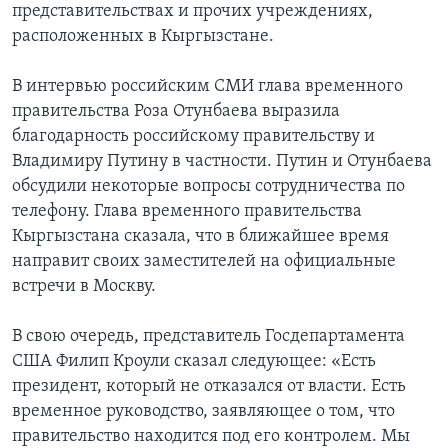
представительствах и прочих учреждениях,
расположенных в Кыргызстане.
В интервью российским СМИ глава временного
правительства Роза Отунбаева выразила
благодарность российскому правительству и
Владимиру Путину в частности. Путин и Отунбаева
обсудили некоторые вопросы сотрудничества по
телефону. Глава временного правительства
Кыргызстана сказала, что в ближайшее время
направит своих заместителей на официальные
встречи в Москву.
В свою очередь, представитель Госдепартамента
США Филип Кроули сказал следующее: «Есть
президент, который не отказался от власти. Есть
временное руководство, заявляющее о том, что
правительство находится под его контролем. Мы