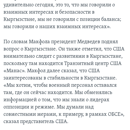
удивительно сегодня, это то, что мы говорили о
взаимных интересах и безопасности в
Кыргызстане, мы не говорили с позиции баланса;
мы говорили о наших взаимных интересах».
По словам Макфола президент Медведев поднял
вопрос о Кыргызстане. Он также отметил, что США
внимательно следит с развитиями в Кыргызстане,
поскольку там находится Транзитный центр США
«Манас». Макфол далее сказал, что США
заинтересованы в стабильности в Кыргызстане.
«Мы хотим, чтобы военный персонал оставался
там, где он сейчас находится. Мы обменялись
информацией о том, что мы знали о лидерах
оппозиции и режиме. Мы думали над
совместными мерами, к примеру, в рамках ОБСЕ»,
сказал представитель США.