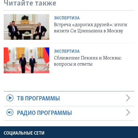
Читайте также
ЭКСПЕРТИЗА
Встреча «дорогих друзей»: итоги
визита Си Цзиньпина в Москву
ЭКСПЕРТИЗА
Сближение Пекина и Москвы:
вопросы и ответы
ТВ ПРОГРАММЫ
РАДИО ПРОГРАММЫ
СОЦИАЛЬНЫЕ СЕТИ