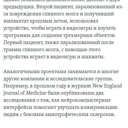
предыдущих. Второй пациент, парализованный из-
за повреждения спинного мозга и получивший
имплантат прошлым летом, использовал
устройство, чтобы играть в видеоигры и изучать
программы для создания трехмерных объектов.
Первый пациент, также парализованный после
травмы спинного мозга, с помощью этого
устройства играет в видеоигры и шахматы.
Аналогичными проектами занимаются и многие
другие компании и исследовательские группы.
Например, в прошлом году в журнале New England
Journal of Medicine были опубликованы два
исследования о том, как нейрокомпьютерные
интерфейсы помогают улучшать коммуникацию
людям с боковым амиотрофическим склерозом.