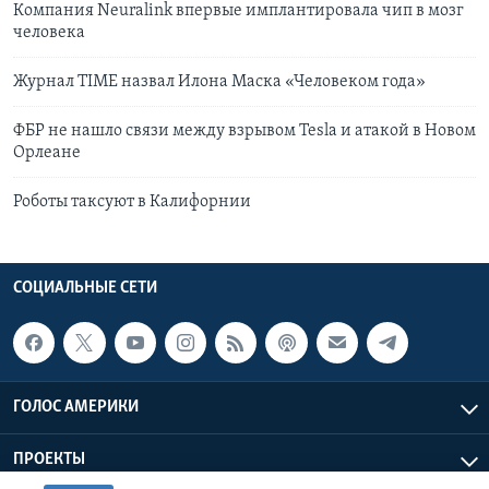
Компания Neuralink впервые имплантировала чип в мозг
человека
Журнал TIME назвал Илона Маска «Человеком года»
ФБР не нашло связи между взрывом Tesla и атакой в ​​Новом
Орлеане
Роботы таксуют в Калифорнии
СОЦИАЛЬНЫЕ СЕТИ
ГОЛОС АМЕРИКИ
ПРОЕКТЫ