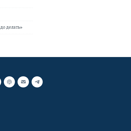
адо делать»