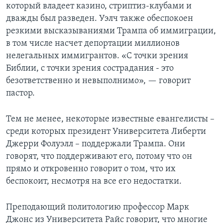
который владеет казино, стриптиз-клубами и
дважды был разведен. Уэлч также обеспокоен
резкими высказываниями Трампа об иммиграции,
в том числе насчет депортации миллионов
нелегальных иммигрантов. «С точки зрения
Библии, с точки зрения сострадания - это
безответственно и невыполнимо», — говорит
пастор.
Тем не менее, некоторые известные евангелисты –
среди которых президент Университета Либерти
Джерри Фолуэлл – поддержали Трампа. Они
говорят, что поддерживают его, потому что он
прямо и откровенно говорит о том, что их
беспокоит, несмотря на все его недостатки.
Преподающий политологию профессор Марк
Джонс из Университета Райс говорит, что многие