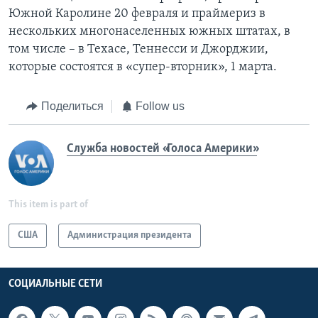
Южной Каролине 20 февраля и праймериз в
нескольких многонаселенных южных штатах, в
том числе – в Техасе, Теннесси и Джорджии,
которые состоятся в «супер-вторник», 1 марта.
Поделиться
Follow us
Служба новостей «Голоса Америки»
This item is part of
США
Администрация президента
СОЦИАЛЬНЫЕ СЕТИ