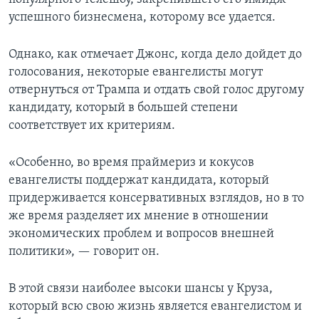
успешного бизнесмена, которому все удается.
Однако, как отмечает Джонс, когда дело дойдет до
голосования, некоторые евангелисты могут
отвернуться от Трампа и отдать свой голос другому
кандидату, который в большей степени
соответствует их критериям.
«Особенно, во время праймериз и кокусов
евангелисты поддержат кандидата, который
придерживается консервативных взглядов, но в то
же время разделяет их мнение в отношении
экономических проблем и вопросов внешней
политики», — говорит он.
В этой связи наиболее высоки шансы у Круза,
который всю свою жизнь является евангелистом и