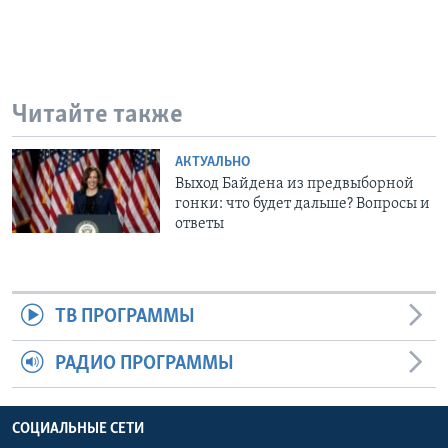
Читайте также
АКТУАЛЬНО
Выход Байдена из предвыборной
гонки: что будет дальше? Вопросы и
ответы
ТВ ПРОГРАММЫ
РАДИО ПРОГРАММЫ
СОЦИАЛЬНЫЕ СЕТИ