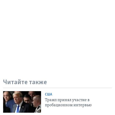
Читайте также
США
Трамп принял участие в
пробационном интервью