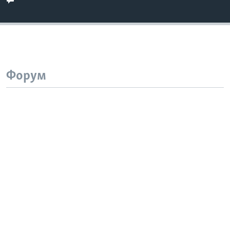
Форум