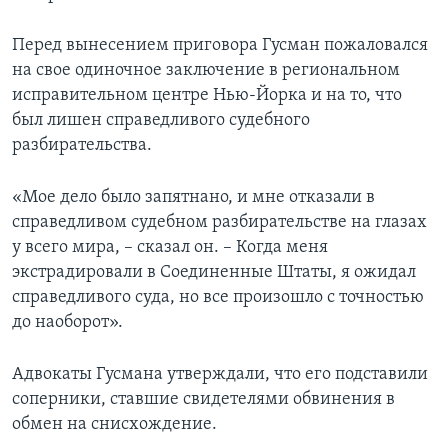
Перед вынесением приговора Гусман пожаловался
на свое одиночное заключение в региональном
исправительном центре Нью-Йорка и на то, что
был лишен справедливого судебного
разбирательства.
«Мое дело было запятнано, и мне отказали в
справедливом судебном разбирательстве на глазах
у всего мира, – сказал он. – Когда меня
экстрадировали в Соединенные Штаты, я ожидал
справедливого суда, но все произошло с точностью
до наоборот».
Адвокаты Гусмана утверждали, что его подставили
соперники, ставшие свидетелями обвинения в
обмен на снисхождение.