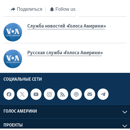
Поделиться
Follow us
Служба новостей «Голоса Америки»
Русская служба «Голоса Америки»
СОЦИАЛЬНЫЕ СЕТИ
ГОЛОС АМЕРИКИ
ПРОЕКТЫ