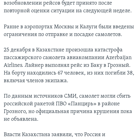
возобновлении рейсов будет принято после
повторной оценки ситуации на следующей неделе.
Ранне в аэропортах Москвы и Калуги были введены
ограничения по отправке и посадке самолетов.
25 декабря в Казахстане произошла катастрофа
пассажирского самолета авиакомпании Azerbaijan
Airlines. Лайнер выполнял рейс из Баку в Грозный.
На борту находились 67 человек, из них погибли 38,
включая членов экипажа.
По данным источников СМИ, самолет могли сбить
российской ракетой ПВО «Панцирь» в районе
Грозного, но официальная причина крушения пока
не объявлена.
Власти Казахстана заявили, что Россия и