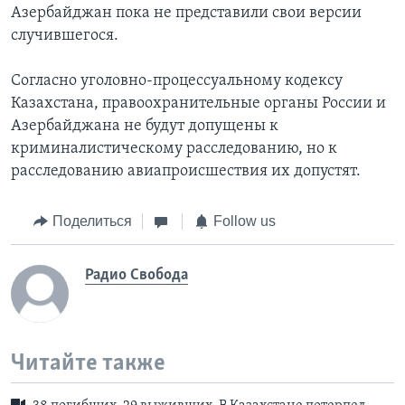
Азербайджан пока не представили свои версии
случившегося.
Согласно уголовно-процессуальному кодексу
Казахстана, правоохранительные органы России и
Азербайджана не будут допущены к
криминалистическому расследованию, но к
расследованию авиапроисшествия их допустят.
Поделиться
Follow us
Радио Свобода
Читайте также