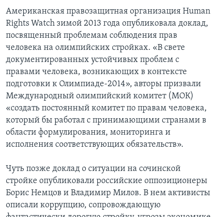
Американская правозащитная организация Human
Rights Watch зимой 2013 года опубликовала доклад,
посвященный проблемам соблюдения прав
человека на олимпийских стройках. «В свете
документированных устойчивых проблем с
правами человека, возникающих в контексте
подготовки к Олимпиаде-2014», авторы призвали
Международный олимпийский комитет (МОК)
«создать постоянный комитет по правам человека,
который бы работал с принимающими странами в
области формулирования, мониторинга и
исполнения соответствующих обязательств».
Чуть позже доклад о ситуации на сочинской
стройке опубликовали российские оппозиционеры
Борис Немцов и Владимир Милов. В нем активисты
описали коррупцию, сопровождающую