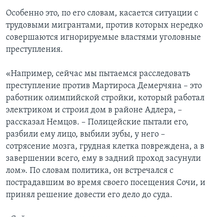
Особенно это, по его словам, касается ситуации с
трудовыми мигрантами, против которых нередко
совершаются игнорируемые властями уголовные
преступления.
«Например, сейчас мы пытаемся расследовать
преступление против Мартироса Демерчяна – это
работник олимпийской стройки, который работал
электриком и строил дом в районе Адлера, –
рассказал Немцов. – Полицейские пытали его,
разбили ему лицо, выбили зубы, у него –
сотрясение мозга, грудная клетка повреждена, а в
завершении всего, ему в задний проход засунули
лом». По словам политика, он встречался с
пострадавшим во время своего посещения Сочи, и
принял решение довести его дело до суда.