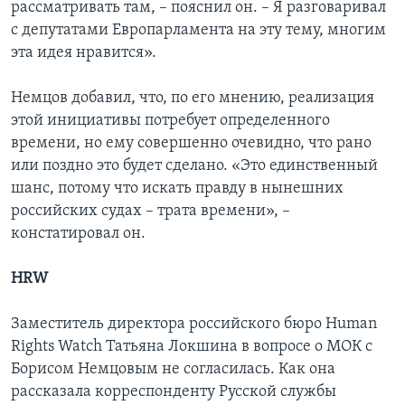
рассматривать там, – пояснил он. – Я разговаривал
с депутатами Европарламента на эту тему, многим
эта идея нравится».
Немцов добавил, что, по его мнению, реализация
этой инициативы потребует определенного
времени, но ему совершенно очевидно, что рано
или поздно это будет сделано. «Это единственный
шанс, потому что искать правду в нынешних
российских судах – трата времени», –
констатировал он.
HRW
Заместитель директора российского бюро Human
Rights Watch Татьяна Локшина в вопросе о МОК с
Борисом Немцовым не согласилась. Как она
рассказала корреспонденту Русской службы