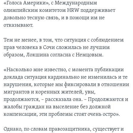
«Голоса Америки», с Международным
олимпийским комитетом HRW поддерживает
довольно тесную связь, и в помощи им не
отказывают.
Тем не менее, в том, что ситуация с соблюдением
прав человека в Сочи сложилась не лучшим
образом, Локшина согласна с Немцовым.
«Насколько мне известно, с момента публикации
доклада ситуация кардинально не изменилась и те
нарушения, которые мы фиксировали в отношении
мигрантов и коренных жителей, увы,
продолжаются, – рассказала она. – Продолжаются и
жалобы граждан на выселение без должной
компенсации, эти проблемы стоят очень остро».
Однако, по словам правозащитника, существует и