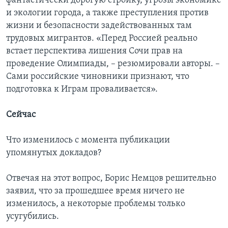
фантастически дорогую стройку, угрозы экономике
и экологии города, а также преступления против
жизни и безопасности задействованных там
трудовых мигрантов. «Перед Россией реально
встает перспектива лишения Сочи прав на
проведение Олимпиады, – резюмировали авторы. –
Сами российские чиновники признают, что
подготовка к Играм проваливается».
Сейчас
Что изменилось с момента публикации
упомянутых докладов?
Отвечая на этот вопрос, Борис Немцов решительно
заявил, что за прошедшее время ничего не
изменилось, а некоторые проблемы только
усугубились.