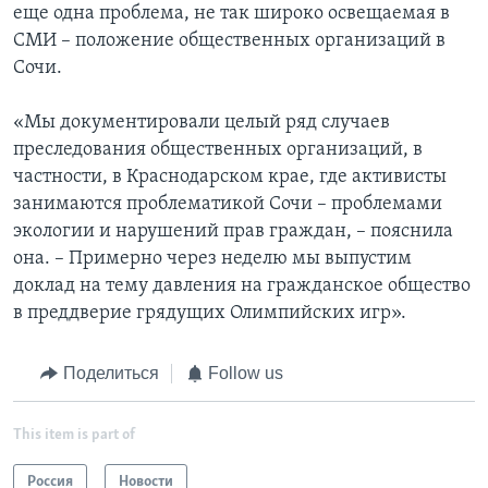
еще одна проблема, не так широко освещаемая в
СМИ – положение общественных организаций в
Сочи.
«Мы документировали целый ряд случаев
преследования общественных организаций, в
частности, в Краснодарском крае, где активисты
занимаются проблематикой Сочи – проблемами
экологии и нарушений прав граждан, – пояснила
она. – Примерно через неделю мы выпустим
доклад на тему давления на гражданское общество
в преддверие грядущих Олимпийских игр».
Поделиться
Follow us
This item is part of
Россия
Новости