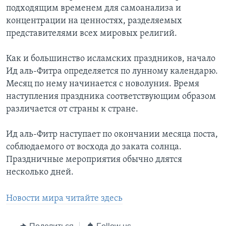
подходящим временем для самоанализа и
концентрации на ценностях, разделяемых
представителями всех мировых религий.
Как и большинство исламских праздников, начало
Ид аль-Фитра определяется по лунному календарю.
Месяц по нему начинается с новолуния. Время
наступления праздника соответствующим образом
различается от страны к стране.
Ид аль-Фитр наступает по окончании месяца поста,
соблюдаемого от восхода до заката солнца.
Праздничные мероприятия обычно длятся
несколько дней.
Новости мира читайте здесь