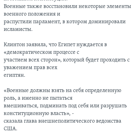
Военные также восстановили некоторые элементы
военного положения и
распустили парламент, в котором доминировали
исламисты.
Клинтон заявила, что Египет нуждается в
«демократическом процессе с
участием всех сторон», который будет проходить с
уважением прав всех
египтян.
«Военные должны взять на себя определенную
роль, а именно не пытаться
вмешиваться, подминать под себя или разрушать
конституционную власть», -
сказала глава внешнеполитического ведомства
США.