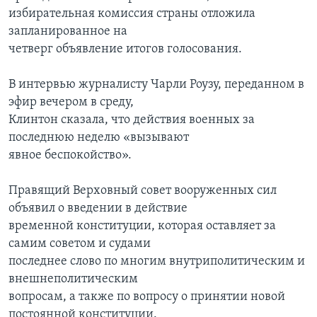
избирательная комиссия страны отложила
запланированное на
четверг объявление итогов голосования.
В интервью журналисту Чарли Роузу, переданном в
эфир вечером в среду,
Клинтон сказала, что действия военных за
последнюю неделю «вызывают
явное беспокойство».
Правящий Верховный совет вооруженных сил
объявил о введении в действие
временной конституции, которая оставляет за
самим советом и судами
последнее слово по многим внутриполитическим и
внешнеполитическим
вопросам, а также по вопросу о принятии новой
постоянной конституции.