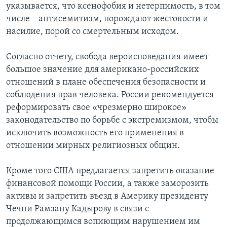
указывается, что ксенофобия и нетерпимость, в том
числе – антисемитизм, порождают жестокости и
насилие, порой со смертельным исходом.
Согласно отчету, свобода вероисповедания имеет
большое значение для американо-российских
отношений в плане обеспечения безопасности и
соблюдения прав человека. России рекомендуется
реформировать свое «чрезмерно широкое»
законодательство по борьбе с экстремизмом, чтобы
исключить возможность его применения в
отношении мирных религиозных общин.
Кроме того США предлагается запретить оказание
финансовой помощи России, а также заморозить
активы и запретить въезд в Америку президенту
Чечни Рамзану Кадырову в связи с
продолжающимся вопиющим нарушением им