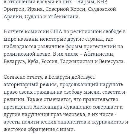
в отношении восьми из них – Бирмы, КНР,
Эритреи, Ирана, Северной Кореи, Саудовской
Аравии, Судана и Узбекистана.
В отчете комиссии США по религиозной свободе в
мире названы некоторые другие страны, где
наблюдаются различные формы притеснений на
религиозной почве. В их числе – Афганистан,
Беларусь, Куба, Россия, Таджикистан и Венесуэла.
Согласно отчету, в Беларуси действует
авторитарный режим, продолжающий нарушать
право своих граждан на свободу мысли, совести и
религии. Также отмечается, что правительство
президента Александра Лукашенко совершает и
другие нарушения прав человека, в их числе -
аресты политических оппонентов и журналистов и
жестокое обращение с ними.