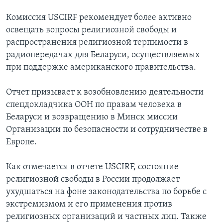
Комиссия USCIRF рекомендует более активно
освещать вопросы религиозной свободы и
распространения религиозной терпимости в
радиопередачах для Беларуси, осуществляемых
при поддержке американского правительства.
Отчет призывает к возобновлению деятельности
спецдокладчика ООН по правам человека в
Беларуси и возвращению в Минск миссии
Организации по безопасности и сотрудничестве в
Европе.
Как отмечается в отчете USCIRF, состояние
религиозной свободы в России продолжает
ухудшаться на фоне законодательства по борьбе с
экстремизмом и его применения против
религиозных организаций и частных лиц. Также