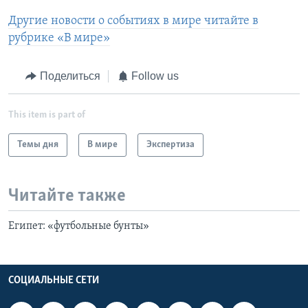
Другие новости о событиях в мире читайте в
рубрике «В мире»
Поделиться
Follow us
This item is part of
Темы дня
В мире
Экспертиза
Читайте также
Египет: «футбольные бунты»
СОЦИАЛЬНЫЕ СЕТИ