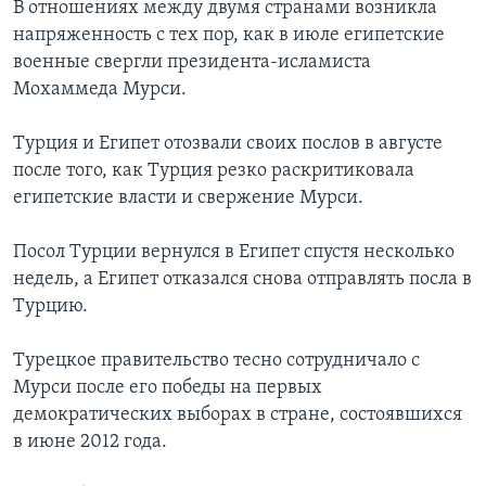
В отношениях между двумя странами возникла
напряженность с тех пор, как в июле египетские
военные свергли президента-исламиста
Мохаммеда Мурси.
Турция и Египет отозвали своих послов в августе
после того, как Турция резко раскритиковала
египетские власти и свержение Мурси.
Посол Турции вернулся в Египет спустя несколько
недель, а Египет отказался снова отправлять посла в
Турцию.
Турецкое правительство тесно сотрудничало с
Мурси после его победы на первых
демократических выборах в стране, состоявшихся
в июне 2012 года.