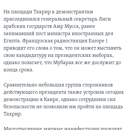
На площади Тахрир к демонстрантам
присоединился генеральный секретарь Лиги
арабских государств Амр Мусса, ранее
занимавший пост министра иностранных дел
Египта. Французская радиостанция Europe 1
приводит его слова о том, что он может выставить
свою кандидатуру на президентских выборах,
однако полагает, что Мубарак все же дослужит до
конца срока.
Сравнительно небольшая группа сторонников
действующего президента также устроила сегодня
демонстрацию в Каире, однако сотрудники сил
безопасности не позволили им пройти на площадь
Тахрир.
Многотысячные мирные манифестации проходят