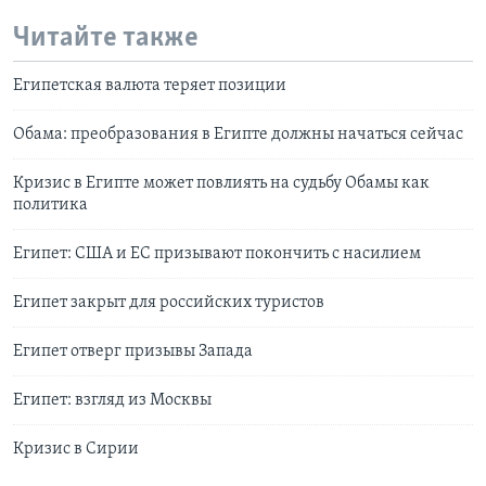
Читайте также
Египетская валюта теряет позиции
Обама: преобразования в Египте должны начаться сейчас
Кризис в Египте может повлиять на судьбу Обамы как
политика
Египет: США и ЕС призывают покончить с насилием
Египет закрыт для российских туристов
Египет отверг призывы Запада
Египет: взгляд из Москвы
Кризис в Сирии