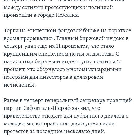
между сотнями протестующих и полицией
произошли в городе Исмалия.
Торги на египетской фондовой бирже на короткое
время прерывались. Главный биржевой индекс в
четверг упал еще на 11 процентов, что стало
крупнейшим снижением почти за два года. С
начала года биржевой индекс упал почти на 21
процент, что обернулось многомиллиардными
потерями для инвесторов в долларовом
исчислении.
Ранее в четверг генеральный секретарь правящей
партии Сафват аль-Шериф заявил, что
правительство открыто для публичного диалога с
молодежью, которая стала движущей силой
протестов за последние несколько дней.