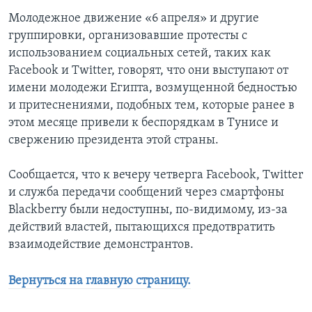
Молодежное движение «6 апреля» и другие
группировки, организовавшие протесты с
использованием социальных сетей, таких как
Facebook и Twitter, говорят, что они выступают от
имени молодежи Египта, возмущенной бедностью
и притеснениями, подобных тем, которые ранее в
этом месяце привели к беспорядкам в Тунисе и
свержению президента этой страны.
Сообщается, что к вечеру четверга Facebook, Twitter
и служба передачи сообщений через смартфоны
Blackberry были недоступны, по-видимому, из-за
действий властей, пытающихся предотвратить
взаимодействие демонстрантов.
Вернуться на главную страницу.