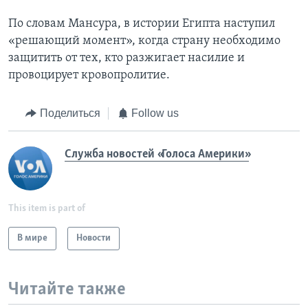
По словам Мансура, в истории Египта наступил
«решающий момент», когда страну необходимо
защитить от тех, кто разжигает насилие и
провоцирует кровопролитие.
Поделиться
Follow us
Служба новостей «Голоса Америки»
This item is part of
В мире
Новости
Читайте также