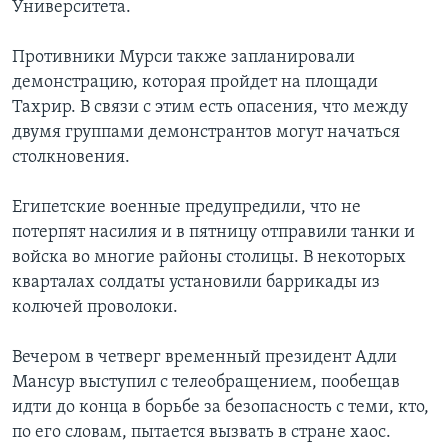
Университета.
Противники Мурси также запланировали
демонстрацию, которая пройдет на площади
Тахрир. В связи с этим есть опасения, что между
двумя группами демонстрантов могут начаться
столкновения.
Египетские военные предупредили, что не
потерпят насилия и в пятницу отправили танки и
войска во многие районы столицы. В некоторых
кварталах солдаты установили баррикады из
колючей проволоки.
Вечером в четверг временный президент Адли
Мансур выступил с телеобращением, пообещав
идти до конца в борьбе за безопасность с теми, кто,
по его словам, пытается вызвать в стране хаос.