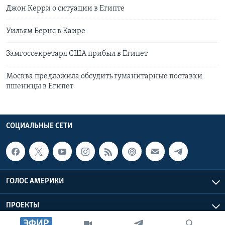
Джон Керри о ситуации в Египте
Уильям Бернс в Каире
Замгоссекретаря США прибыл в Египет
Москва предложила обсудить гуманитарные поставки
пшеницы в Египет
СОЦИАЛЬНЫЕ СЕТИ
ГОЛОС АМЕРИКИ
ПРОЕКТЫ
ЭФИР