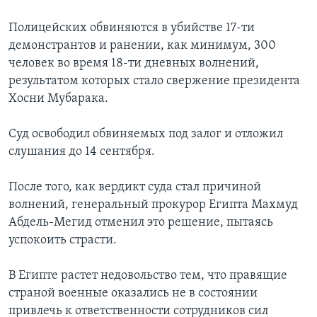
Полицейских обвиняются в убийстве 17-ти
демонстрантов и ранении, как минимум, 300
человек во время 18-ти дневных волнений,
результатом которых стало свержение президента
Хосни Мубарака.
Суд освободил обвиняемых под залог и отложил
слушания до 14 сентября.
После того, как вердикт суда стал причиной
волнений, генеральный прокурор Египта Махмуд
Абдель-Мегид отменил это решение, пытаясь
успокоить страсти.
В Египте растет недовольство тем, что правящие
страной военные оказались не в состоянии
привлечь к ответственности сотрудников сил