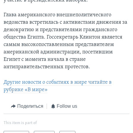
участие в президентских выборах.
Глава американского внешнеполитического
ведомства встретилась с активистами движения за
демократию и представителями гражданского
общества Египта. Госсекретарь Клинтон является
самым высокопоставленным представителем
американской администрации, посетившим
Египет с момента начала в стране
антиправительственных протестов.
Другие новости о событиях в мире читайте в
рубрике «В мире»
Поделиться
Follow us
This item is part of