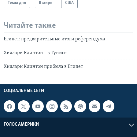
Темы дня
В мире
США
Читайте также
Египет: предварительные итоги референдума
Хиллари Клинтон – в Тунисе
Хиллари Клинтон прибыла в Египет
СОЦИАЛЬНЫЕ СЕТИ
ГОЛОС АМЕРИКИ