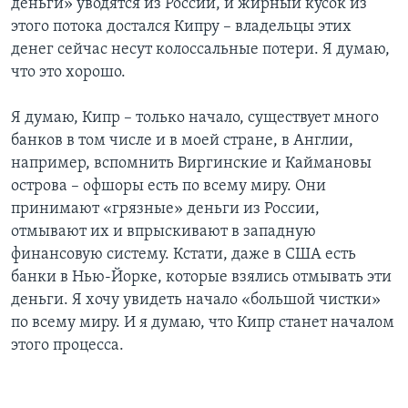
деньги» уводятся из России, и жирный кусок из
этого потока достался Кипру – владельцы этих
денег сейчас несут колоссальные потери. Я думаю,
что это хорошо.
Я думаю, Кипр – только начало, существует много
банков в том числе и в моей стране, в Англии,
например, вспомнить Виргинские и Каймановы
острова – офшоры есть по всему миру. Они
принимают «грязные» деньги из России,
отмывают их и впрыскивают в западную
финансовую систему. Кстати, даже в США есть
банки в Нью-Йорке, которые взялись отмывать эти
деньги. Я хочу увидеть начало «большой чистки»
по всему миру. И я думаю, что Кипр станет началом
этого процесса.