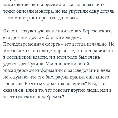
таких встреч встал русский и сказал: «вы очень
точно описали монстра, но вы упустили одну деталь
– это монстр, которого создали вы».
Я очень сочувствую жене или женам Березовского,
его детям и другим близким людям.
Преждевременная смерть – это всегда печально. Но
мне кажется, он олицетворял все, что неправильно
в российской власти, и в этой роли был очень
удобен для Путина. У меня нет никакой
инсайдерской информации о расследовании дела,
но я думаю, что его биография хранит еще много
вопросов. Во что мы должны поверить? В то, что
сказал он, или в то, что говорят другие люди, или в
то, что сказал о нем Кремль?