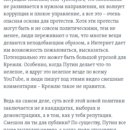
не развивается в нужном направлении, их волнует
коррупция и плохое управление, а все это – очень
опасная основа для протестов. Хотя эти протесты
могут быть и не совсем политическими, тем не
менее, люди переживают о том, что многие вещи
делаются неподобающим образом, а Интернет дает
им возможность пожаловаться, высказаться.
Потенциально это может быть большой угрозой для
Кремля. Особенно, когда Путин делает что-то
нелепое, и вдруг это нелепое везде по всему
YouTube, и люди пишут под этими видео смешные
комментарии – Кремлю такое не нравится.
Ведь на самом деле, суть всей этой новой политики
заключается не в кандидатах, выборах и
демонстрациях, а в том, как у тебя репутация.
Смешон ли ты для публики? По существу, Путин все