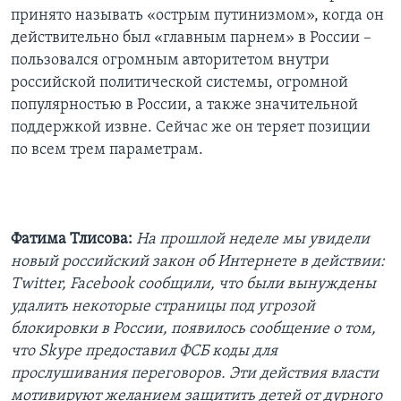
принято называть «острым путинизмом», когда он
действительно был «главным парнем» в России –
пользовался огромным авторитетом внутри
российской политической системы, огромной
популярностью в России, а также значительной
поддержкой извне. Сейчас же он теряет позиции
по всем трем параметрам.
Фатима Тлисова:
На прошлой неделе мы увидели
новый российский закон об Интернете в действии:
Twitter, Facebook сообщили, что были вынуждены
удалить некоторые страницы под угрозой
блокировки в России, появилось сообщение о том,
что Skype предоставил ФСБ коды для
прослушивания переговоров. Эти действия власти
мотивируют желанием защитить детей от дурного