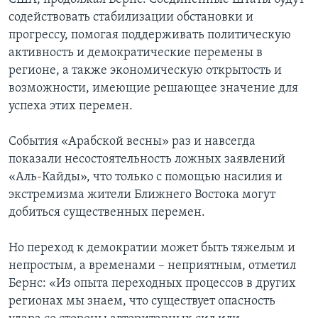
содействовать стабилизации обстановки и
прогрессу, помогая поддерживать политическую
активность и демократические перемены в
регионе, а также экономическую открытость и
возможности, имеющие решающее значение для
успеха этих перемен.
События «Арабской весны» раз и навсегда
показали несостоятельность ложных заявлений
«Аль-Кайды», что только с помощью насилия и
экстремизма жители Ближнего Востока могут
добиться существенных перемен.
Но переход к демократии может быть тяжелым и
непростым, а временами – неприятным, отметил
Бернс: «Из опыта переходных процессов в других
регионах мы знаем, что существует опасность