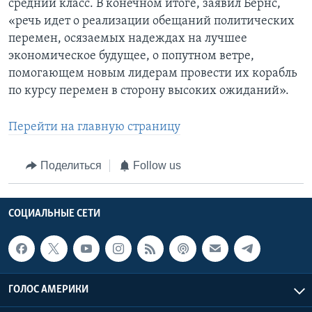
средний класс. В конечном итоге, заявил Бернс,
«речь идет о реализации обещаний политических
перемен, осязаемых надеждах на лучшее
экономическое будущее, о попутном ветре,
помогающем новым лидерам провести их корабль
по курсу перемен в сторону высоких ожиданий».
Перейти на главную страницу
Поделиться
Follow us
СОЦИАЛЬНЫЕ СЕТИ
ГОЛОС АМЕРИКИ