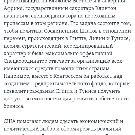
происходящих на Ближнем Востоке и в Северной
Африке, государственный секретарь Клинтон
назначила спецкоординатора по переходным
процессам в этом регионе. Его задача состоит в том,
чтобы политика Соединенных Штатов в отношении
перемен, происходящих в Египте, Ливии и Тунисе,
носила стратегический, координированный
характер и была максимально эффективной.
Спецкоординатор отвечает за организацию всех
имеющихся средств помощи этим странам.
Например, вместе с Конгрессом он работает над
созданием Предпринимательского фонда, который
позволит гражданам Египта и Туниса получить
доступ к возможностям для развития собственного
бизнеса.
США помогают людям сделать экономический и
политический выбор и сформировать реальный