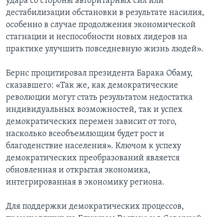
удара со стороны авторитарных сил или
дестабилизации обстановки в результате насилия,
особенно в случае продолжения экономической
стагнации и неспособности новых лидеров на
практике улучшить повседневную жизнь людей».
Бернс процитировал президента Барака Обаму,
сказавшего: «Так же, как демократические
революции могут стать результатом недостатка
индивидуальных возможностей, так и успех
демократических перемен зависит от того,
насколько всеобъемлющим будет рост и
благоденствие населения». Ключом к успеху
демократических преобразований является
обновленная и открытая экономика,
интегрированная в экономику региона.
Для поддержки демократических процессов,