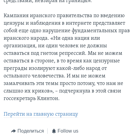
средствами, невзирая на границы».
Кампания иранского правительства по введению
цензуры и наблюдения в интернете представляет
собой еще одно нарушение фундаментальных прав
иранского народа. «Ни одна нация или
организация, ни один человек не должны
оставаться под гнетом репрессий. Мы не можем
оставаться в стороне, в то время как цензурные
преграды изолируют какой-либо народ от
остального человечества. И мы не можем
замалчивать эти темы просто потому, что нам не
слышно их криков», – подчеркнула в этой связи
госсекретарь Клинтон.
Перейти на главную страницу
Поделиться
Follow us