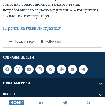
трибунал с завершением важного этапа,
потребовавшего серьезных усилий», – говорится в
заявлении госсекретаря.
Перейти на главную страницу
Поделиться
Follow us
СОЦИАЛЬНЫЕ СЕТИ
ГОЛОС АМЕРИКИ
ПРОЕКТЫ
ЭФИР