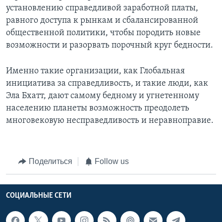
установлению справедливой заработной платы,
равного доступа к рынкам и сбалансированной
общественной политики, чтобы породить новые
возможности и разорвать порочный круг бедности.
Именно такие организации, как Глобальная
инициатива за справедливость, и такие люди, как
Эла Бхатт, дают самому бедному и угнетенному
населению планеты возможность преодолеть
многовековую несправедливость и неравноправие.
Поделиться
Follow us
СОЦИАЛЬНЫЕ СЕТИ