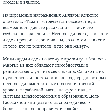
соседей и властей.
На церемонии награждения Хиллари Клинтон
отметила: «Талант встречается повсеместно, а
возможность для его реализации – нет, и это
глубоко несправедливо. Несправедливо то, что шанс
людей проявить свои таланты, во многом, зависит
от того, кто их родители, и где они живут».
Миллиарды людей по всему миру живут в бедности.
Многие из них обладают способностями и
решимостью улучшить свою жизнь. Однако на их
пути стоит слишком много преград, среди которых
несправедливые торговые практики, низкий
уровень заработной платы, неэффективные
системы здравоохранения и образования. Цель
Глобальной инициативы за справедливость –
бороться с неравноправием и содействовать