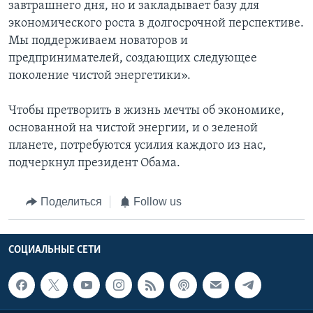
завтрашнего дня, но и закладывает базу для
экономического роста в долгосрочной перспективе.
Мы поддерживаем новаторов и
предпринимателей, создающих следующее
поколение чистой энергетики».
Чтобы претворить в жизнь мечты об экономике,
основанной на чистой энергии, и о зеленой
планете, потребуются усилия каждого из нас,
подчеркнул президент Обама.
Поделиться
Follow us
СОЦИАЛЬНЫЕ СЕТИ