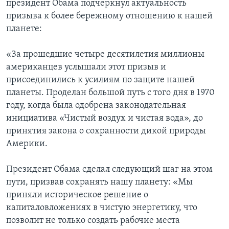
президент Обама подчеркнул актуальность
призыва к более бережному отношению к нашей
планете:
«За прошедшие четыре десятилетия миллионы
американцев услышали этот призыв и
присоединились к усилиям по защите нашей
планеты. Проделан большой путь с того дня в 1970
году, когда была одобрена законодательная
инициатива «Чистый воздух и чистая вода», до
принятия закона о сохранности дикой природы
Америки.
Президент Обама сделал следующий шаг на этом
пути, призвав сохранять нашу планету: «Мы
приняли историческое решение о
капиталовложениях в чистую энергетику, что
позволит не только создать рабочие места