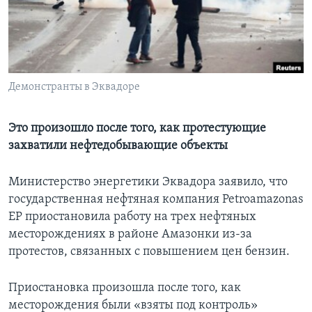
Learning English
СОЦИАЛЬНЫЕ СЕТИ
Демонстранты в Эквадоре
Языки
Это произошло после того, как протестующие
захватили нефтедобывающие объекты
Министерство энергетики Эквадора заявило, что
государственная нефтяная компания Petroamazonas
EP приостановила работу на трех нефтяных
месторождениях в районе Амазонки из-за
протестов, связанных с повышением цен бензин.
Приостановка произошла после того, как
месторождения были «взяты под контроль»