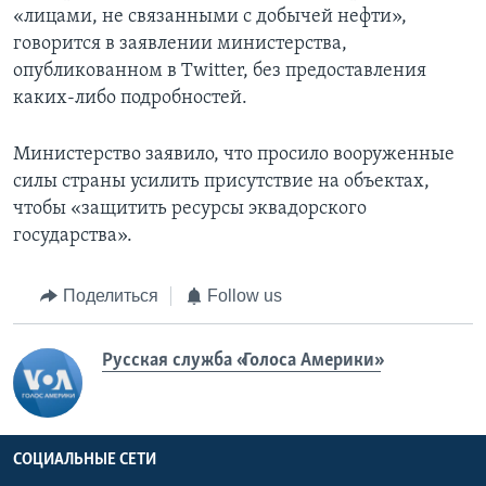
«лицами, не связанными с добычей нефти»,
говорится в заявлении министерства,
опубликованном в Twitter, без предоставления
каких-либо подробностей.
Министерство заявило, что просило вооруженные
силы страны усилить присутствие на объектах,
чтобы «защитить ресурсы эквадорского
государства».
Поделиться
Follow us
Русская служба «Голоса Америки»
СОЦИАЛЬНЫЕ СЕТИ