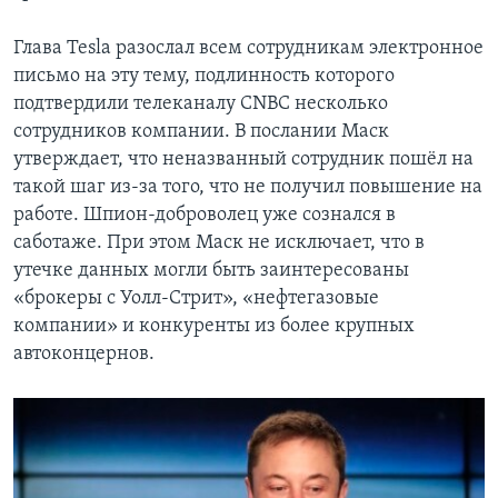
Глава Tesla разослал всем сотрудникам электронное
письмо на эту тему, подлинность которого
подтвердили телеканалу CNBC несколько
сотрудников компании. В послании Маск
утверждает, что неназванный сотрудник пошёл на
такой шаг из-за того, что не получил повышение на
работе. Шпион-доброволец уже сознался в
саботаже. При этом Маск не исключает, что в
утечке данных могли быть заинтересованы
«брокеры с Уолл-Стрит», «нефтегазовые
компании» и конкуренты из более крупных
автоконцернов.