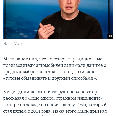
Илон Маск
Маск напомнил, что некоторые традиционные
производители автомобилей занижали данные о
вредных выбросах, а значит они, возможно,
«готовы обманывать и другими способами».
В еще одном послании сотрудникам новатор
рассказал о «ещё одном, странном инциденте»:
пожаре на заводе по производству Tesla, который
стал пятым с 2014 года. Из-за этого Маск призвал