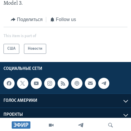
Model 3.
Поделиться
Follow us
This item is part of
США
Новости
СОЦИАЛЬНЫЕ СЕТИ
ГОЛОС АМЕРИКИ
ПРОЕКТЫ
ЭФИР