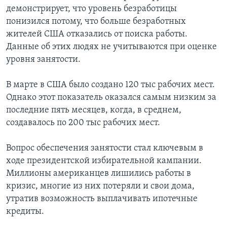
демонстрирует, что уровень безработицы
понизился потому, что больше безработных
жителей США отказались от поиска работы.
Данные об этих людях не учитываются при оценке
уровня занятости.
В марте в США было создано 120 тыс рабочих мест.
Однако этот показатель оказался самым низким за
последние пять месяцев, когда, в среднем,
создавалось по 200 тыс рабочих мест.
Вопрос обеспечения занятости стал ключевым в
ходе президентской избирательной кампании.
Миллионы американцев лишились работы в
кризис, многие из них потеряли и свои дома,
утратив возможность выплачивать ипотечные
кредиты.