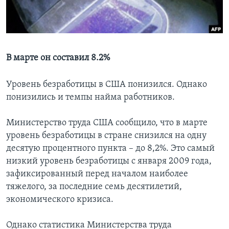
Learning English
СОЦИАЛЬНЫЕ СЕТИ
В марте он составил 8.2%
Уровень безработицы в США понизился. Однако
Языки
понизились и темпы найма работников.
Министерство труда США сообщило, что в марте
уровень безработицы в стране снизился на одну
десятую процентного пункта – до 8,2%. Это самый
низкий уровень безработицы с января 2009 года,
зафиксированный перед началом наиболее
тяжелого, за последние семь десятилетий,
экономического кризиса.
Однако статистика Министерства труда