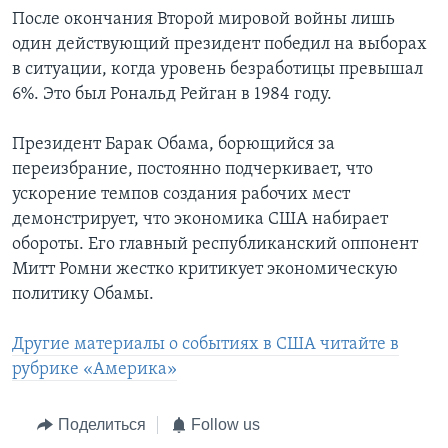
После окончания Второй мировой войны лишь
один действующий президент победил на выборах
в ситуации, когда уровень безработицы превышал
6%. Это был Рональд Рейган в 1984 году.
Президент Барак Обама, борющийся за
переизбрание, постоянно подчеркивает, что
ускорение темпов создания рабочих мест
демонстрирует, что экономика США набирает
обороты. Его главный республиканский оппонент
Митт Ромни жестко критикует экономическую
политику Обамы.
Другие материалы о событиях в США читайте в
рубрике «Америка»
Поделиться
Follow us