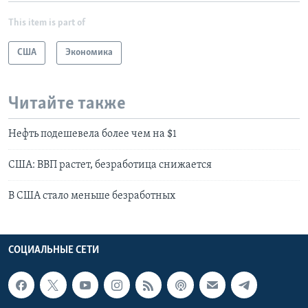
This item is part of
США
Экономика
Читайте также
Нефть подешевела более чем на $1
США: ВВП растет, безработица снижается
В США стало меньше безработных
СОЦИАЛЬНЫЕ СЕТИ