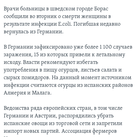
Врачи больницы в шведском городе Борас
сообщили во вторник о смерти женщины в
результате инфекции E.coli. Погибшая недавно
вернулась из Германии.
В Германии зафиксировано уже более 1 100 случаев
заражения, 15 из которых привели к летальному
исходу. Власти рекомендуют избегать
употребления в пищу огурцов, листьев салата и
сырых помидоров. На данный момент источником
инфекции считаются огурцы из испанских районов
Алмерия и Малага.
Ведомства ряда европейских стран, в том числе
Германии и Австрии, распорядились убрать
испанские овощи из торговой сети и запретили
импорт новых партий. Ассоциация фермеров