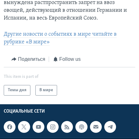
вынуждена растпространить запрет на ввоз
овощей, действующий в отношении Германии и
Испании, на весь Европейский Союз.
Другие новости о событиях в мире читайте в
рубрике «В мире»
Поделиться
Follow us
This item is part of
Темы дня
В мире
СОЦИАЛЬНЫЕ СЕТИ