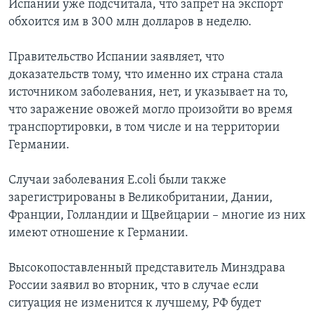
Испании уже подсчитала, что запрет на экспорт
обхоится им в 300 млн долларов в неделю.
Правительство Испании заявляет, что
доказательств тому, что именно их страна стала
источником заболевания, нет, и указывает на то,
что заражение овожей могло произойти во время
транспортировки, в том числе и на территории
Германии.
Случаи заболевания E.coli были также
зарегистрированы в Великобритании, Дании,
Франции, Голландии и Щвейцарии – многие из них
имеют отношение к Германии.
Высокопоставленный представитель Минздрава
России заявил во вторник, что в случае если
ситуация не изменится к лучшему, РФ будет