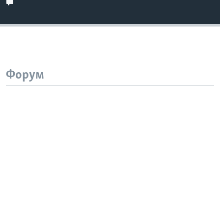
Форум