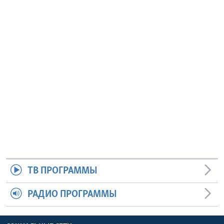
ТВ ПРОГРАММЫ
РАДИО ПРОГРАММЫ