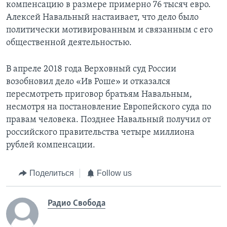
компенсацию в размере примерно 76 тысяч евро.
Алексей Навальный настаивает, что дело было
политически мотивированным и связанным с его
общественной деятельностью.​
В апреле 2018 года Верховный суд России
возобновил дело «Ив Роше» и отказался
пересмотреть приговор братьям Навальным,
несмотря на постановление Европейского суда по
правам человека. Позднее Навальный получил от
российского правительства четыре миллиона
рублей компенсации.
Поделиться
Follow us
Радио Свобода