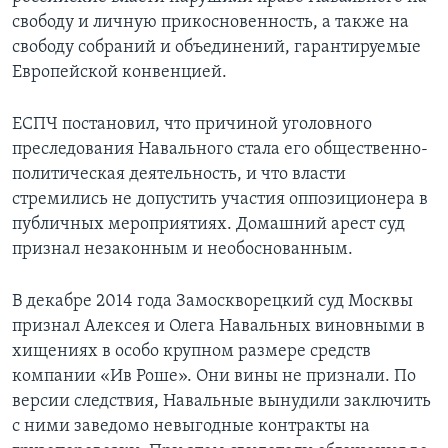
свободу и личную прикосновенность, а также на
свободу собраний и объединений, гарантируемые
Европейской конвенцией.
ЕСПЧ постановил, что причиной уголовного
преследования Навального стала его общественно-
политическая деятельность, и что власти
стремились не допустить участия оппозиционера в
публичных мероприятиях. Домашний арест суд
признал незаконным и необоснованным.
В декабре 2014 года Замоскворецкий суд Москвы
признал Алексея и Олега Навальных виновными в
хищениях в особо крупном размере средств
компании «Ив Роше». Они вины не признали. По
версии следствия, Навальные вынудили заключить
с ними заведомо невыгодные контракты на