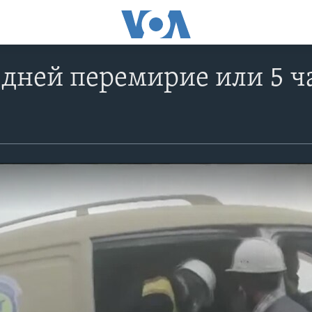
 дней перемирие или 5 